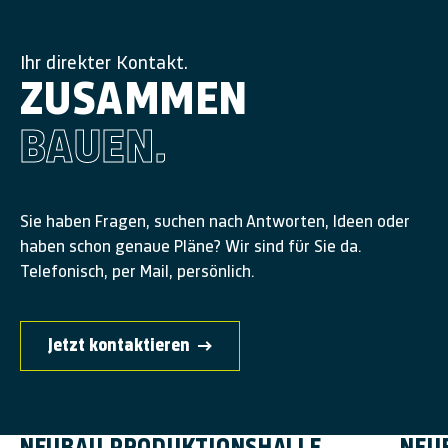
Ihr direkter Kontakt.
ZUSAMMEN
BAUEN.
Sie haben Fragen, suchen nach Antworten, Ideen oder
haben schon genaue Pläne? Wir sind für Sie da.
Telefonisch, per Mail, persönlich.
Jetzt kontaktieren