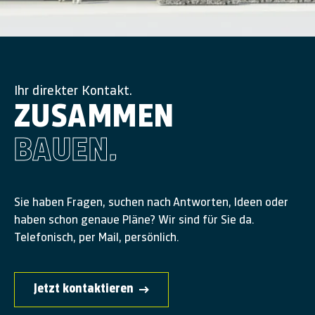
Ihr direkter Kontakt.
ZUSAMMEN
BAUEN.
Sie haben Fragen, suchen nach Antworten, Ideen oder
haben schon genaue Pläne? Wir sind für Sie da.
Telefonisch, per Mail, persönlich.
Jetzt kontaktieren