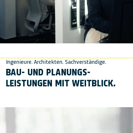
Ingenieure. Architekten. Sachverständige.
BAU- UND PLANUNGS­
LEISTUNGEN MIT WEITBLICK.