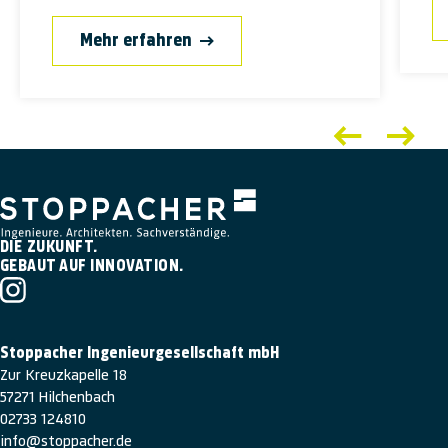
Mehr erfahren
DIE ZUKUNFT.
GEBAUT AUF INNOVATION.
Stoppacher Ingenieurgesellschaft mbH
Zur Kreuzkapelle 18
57271 Hilchenbach
02733 124810
info@stoppacher.de