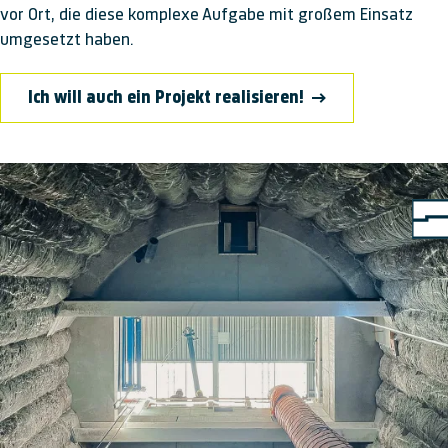
vor Ort, die diese komplexe Aufgabe mit großem Einsatz
umgesetzt haben.
Ich will auch ein Projekt realisieren!